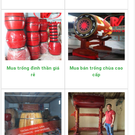
Mua trống đình thần giá
Mua bán trống chùa cao
rẻ
cấp