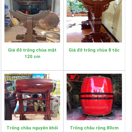
Giá đỡ trống chùa mặt
Giá đỡ trống chùa 8 tấc
120 cm
Trống chầu nguyên khối
Trống chầu rộng 80cm