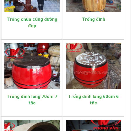
Trống chùa cúng dường
Trống đình
đẹp
Trống đình làng 70cm 7
Trống đình làng 60cm 6
tấc
tấc