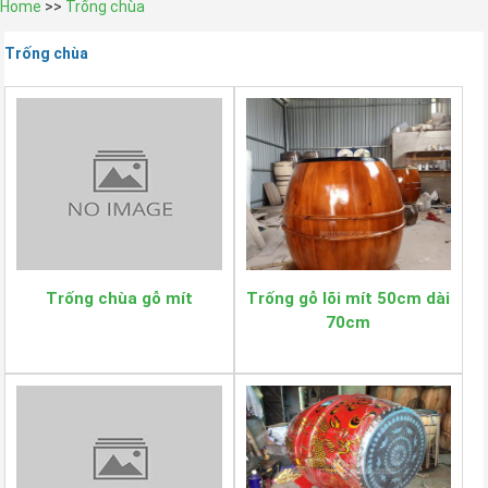
Home
>>
Trống chùa
Trống chùa
Trống chùa gỗ mít
Trống gỗ lõi mít 50cm dài
70cm