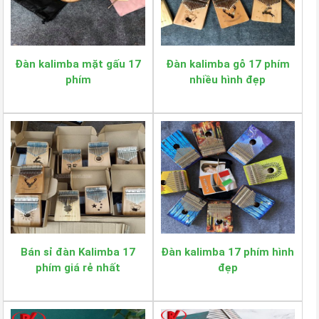
Đàn kalimba mặt gấu 17
Đàn kalimba gỗ 17 phím
phím
nhiều hình đẹp
Bán sỉ đàn Kalimba 17
Đàn kalimba 17 phím hình
phím giá rẻ nhất
đẹp