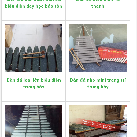
biểu diễn dạy học bảo tồn
thanh
Đàn đá loại lớn biểu diễn
Đàn đá nhỏ mini trang trí
trưng bày
trưng bày