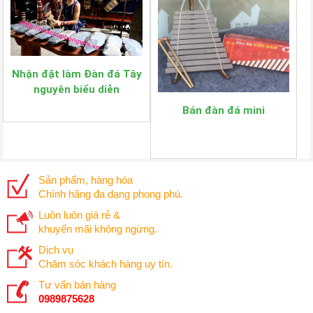
Nhận đặt làm Đàn đá Tây
nguyên biểu diễn
Bán đàn đá mini
Sản phẩm, hàng hóa
Chính hãng đa dạng phong phú.
Luôn luôn giá rẻ &
khuyến mãi không ngừng.
Dịch vụ
Chăm sóc khách hàng uy tín.
Tư vấn bán hàng
0989875628