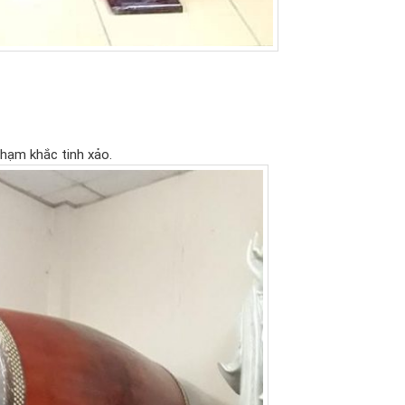
hạm khắc tinh xảo.