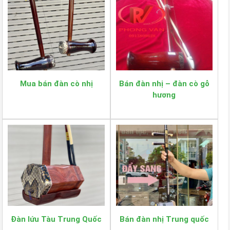
Mua bán đàn cò nhị
Bán đàn nhị – đàn cò gỗ
hương
Đàn lứu Tàu Trung Quốc
Bán đàn nhị Trung quốc