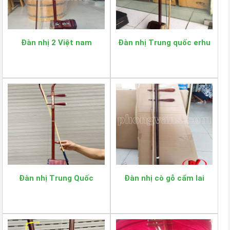
Đàn nhị 2 Việt nam
Đàn nhị Trung quốc erhu
Đàn nhị Trung Quốc
Đàn nhị cò gỗ cẩm lai