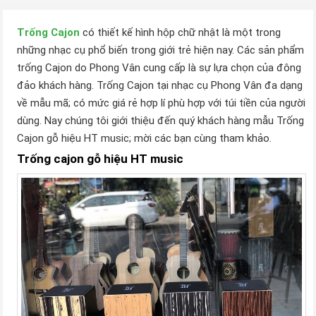
Trống Cajon
có thiết kế hình hộp chữ nhật là một trong
những nhạc cụ phổ biến trong giới trẻ hiện nay. Các sản phẩm
trống Cajon do Phong Vân cung cấp là sự lựa chọn của đông
đảo khách hàng. Trống Cajon tại nhạc cụ Phong Vân đa dạng
về mẫu mã; có mức giá rẻ hợp lí phù hợp với túi tiền của người
dùng. Nay chúng tôi giới thiệu đến quý khách hàng mẫu Trống
Cajon gỗ hiệu HT music; mời các bạn cùng tham khảo.
Trống cajon gỗ hiệu HT music