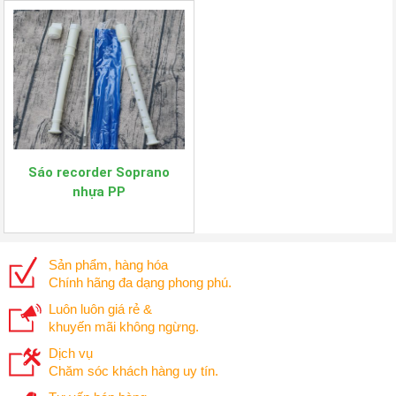
Sáo recorder Soprano
nhựa PP
Sản phẩm, hàng hóa
Chính hãng đa dạng phong phú.
Luôn luôn giá rẻ &
khuyến mãi không ngừng.
Dịch vụ
Chăm sóc khách hàng uy tín.