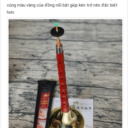
cùng màu vàng của đồng nổi bật giúp kèn trở nên đặc biệt
hơn.