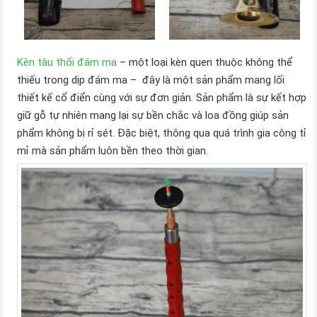
Kèn tàu thổi đám ma
– một loại kèn quen thuộc không thể
thiếu trong dịp đám ma – đây là một sản phẩm mang lối
thiết kế cổ điển cùng với sự đơn giản. Sản phẩm là sự kết hợp
giữ gỗ tự nhiên mang lại sự bền chắc và loa đồng giúp sản
phẩm không bị rỉ sét. Đặc biệt, thông qua quá trình gia công tỉ
mỉ mà sản phẩm luôn bền theo thời gian.