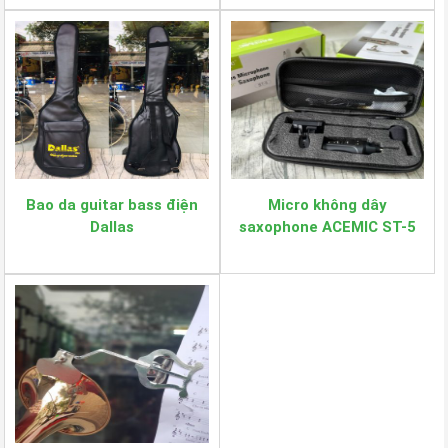
Bao da guitar bass điện
Micro không dây
Dallas
saxophone ACEMIC ST-5