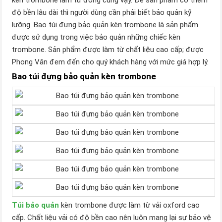
kèn trombone làm từ đồng cũng vậy. Để sản phẩm có thêm
độ bền lâu dài thì người dùng cần phải biết bảo quản kỹ
lưỡng. Bao túi đựng bảo quản kèn trombone là sản phẩm
được sử dụng trong việc bảo quản những chiếc kèn
trombone. Sản phẩm được làm từ chất liệu cao cấp; được
Phong Vân đem đến cho quý khách hàng với mức giá hợp lý.
Bao túi đựng bảo quản kèn trombone
Túi bảo quản
kèn trombone được làm từ vải oxford cao
cấp. Chất liệu vải có độ bền cao nên luôn mang lại sự bảo vệ