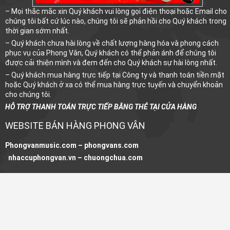
– Mọi thắc mắc xin Quý khách vui lòng gọi điện thoại hoặc Email cho
chúng tôi bất cứ lúc nào, chúng tôi sẽ phản hồi cho Quý khách trong
thời gian sớm nhất.
– Quý khách chưa hài lòng về chất lượng hàng hóa và phong cách
phục vụ của Phong Vân, Quý khách có thể phản ánh để chúng tôi
được cải thiện mình và đem đến cho Quý khách sự hài lòng nhất.
– Quý khách mua hàng trực tiếp tại Công ty và thanh toán tiền mặt
hoặc Quý khách ở xa có thể mua hàng trực tuyến và chuyển khoản
cho chúng tôi.
HỖ TRỢ THANH TOÁN TRỰC TIẾP BẰNG THẺ TẠI CỬA HÀNG
WEBSITE BÁN HÀNG PHONG VÂN
Phongvanmusic.com –
phongvans.com
nhaccuphongvan.vn –
chuongchua.com