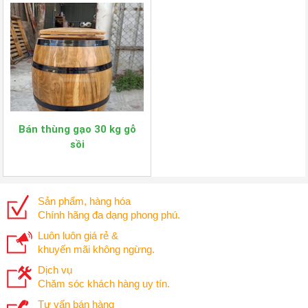
Bán thùng gạo 30 kg gỗ
sồi
Sản phẩm, hàng hóa
Chính hãng đa dạng phong phú.
Luôn luôn giá rẻ &
khuyến mãi không ngừng.
Dịch vụ
Chăm sóc khách hàng uy tín.
Tư vấn bán hàng