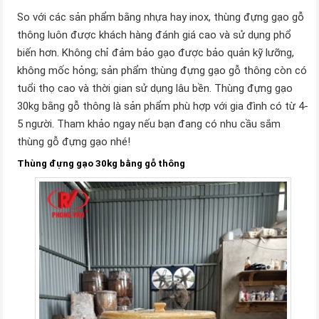
So với các sản phẩm bằng nhựa hay inox, thùng đựng gạo gỗ
thông luôn được khách hàng đánh giá cao và sử dụng phổ
biến hơn. Không chỉ đảm bảo gạo được bảo quản kỹ lưỡng,
không mốc hỏng; sản phẩm thùng đựng gạo gỗ thông còn có
tuổi thọ cao và thời gian sử dụng lâu bền. Thùng đựng gạo
30kg bằng gỗ thông là sản phẩm phù hợp với gia đình có từ 4-
5 người. Tham khảo ngay nếu bạn đang có nhu cầu sắm
thùng gỗ đựng gạo nhé!
Thùng đựng gạo 30kg bằng gỗ thông