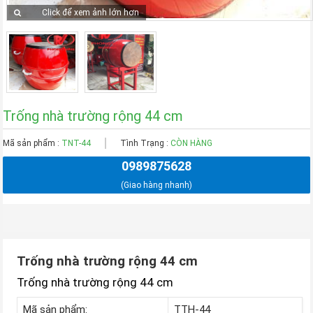
Click để xem ảnh lớn hơn
Trống nhà trường rộng 44 cm
Mã sản phẩm :
TNT-44
Tình Trạng :
CÒN HÀNG
0989875628
(Giao hàng nhanh)
Trống nhà trường rộng 44 cm
Trống nhà trường rộng 44 cm
Mã sản phẩm:
TTH-44