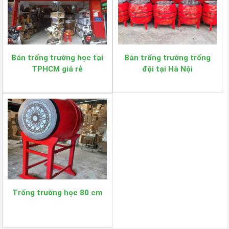
Bán trống trường học tại
Bán trống trường trống
TPHCM giá rẻ
đội tại Hà Nội
Trống trường học 80 cm