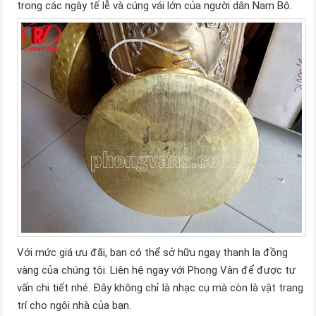
trong các ngày tế lễ và cúng vái lớn của người dân Nam Bộ.
Với mức giá ưu đãi, bạn có thể sở hữu ngay thanh la đồng
vàng của chúng tôi. Liên hệ ngay với Phong Vân để được tư
vấn chi tiết nhé. Đây không chỉ là nhạc cụ mà còn là vật trang
trí cho ngôi nhà của bạn.