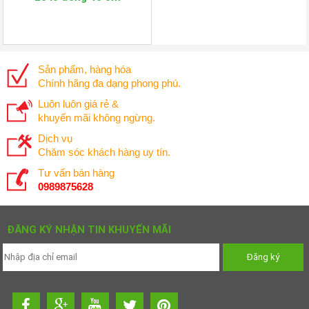
Sản phẩm, hàng hóa
Chính hãng đa dạng phong phú.
Luôn luôn giá rẻ &
khuyến mãi không ngừng.
Dịch vụ
Chăm sóc khách hàng uy tín.
Tư vấn bán hàng
0989875628
ĐĂNG KÝ NHẬN TIN KHUYẾN MÃI