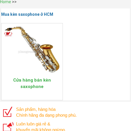
Home
>>
Mua kèn saxophone ở HCM
Cửa hàng bán kèn
saxophone
Sản phẩm, hàng hóa
Chính hãng đa dạng phong phú.
Luôn luôn giá rẻ &
khuyến mãi không ngừng.