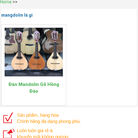
Home
>>
mangdolin là gì
Đàn Mandolin Gỗ Hồng
Đào
Sản phẩm, hàng hóa
Chính hãng đa dạng phong phú.
Luôn luôn giá rẻ &
khuyến mãi không ngừng.