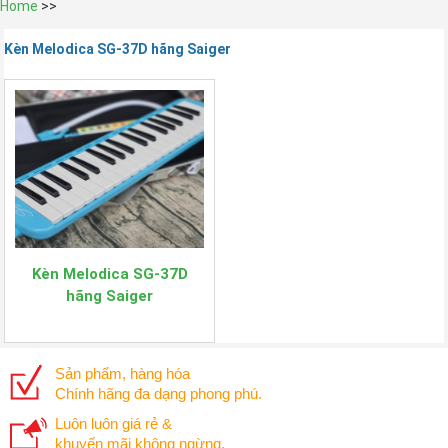
Home
>>
Kèn Melodica SG-37D hãng Saiger
Kèn Melodica SG-37D
hãng Saiger
Sản phẩm, hàng hóa
Chính hãng đa dạng phong phú.
Luôn luôn giá rẻ &
khuyến mãi không ngừng.