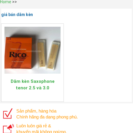
Home
>>
giá bán dăm kèn
Dăm kèn Saxophone
tenor 2.5 và 3.0
Sản phẩm, hàng hóa
Chính hãng đa dạng phong phú.
Luôn luôn giá rẻ &
khuyến mãi không ngừng.