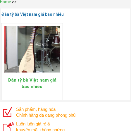
Home
>>
Đàn tỳ bà Việt nam giá bao nhiêu
Đàn tỳ bà Việt nam giá
bao nhiêu
Sản phẩm, hàng hóa
Chính hãng đa dạng phong phú.
Luôn luôn giá rẻ &
khuyến mãi không ngừng.