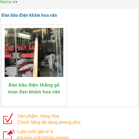
Home
>>
Đàn bầu điện khảm hoa văn
Đàn bầu điện thẳng gỗ
mun đen khảm hoa văn
Sản phẩm, hàng hóa
Chính hãng đa dạng phong phú.
Luôn luôn giá rẻ &
khuyến mãi không ngừng.