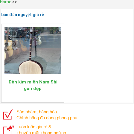
Home
>>
bán đàn nguyệt giá rẻ
Đàn kìm miền Nam Sài
gòn đẹp
Sản phẩm, hàng hóa
Chính hãng đa dạng phong phú.
Luôn luôn giá rẻ &
khuyến mãi không ngừng.