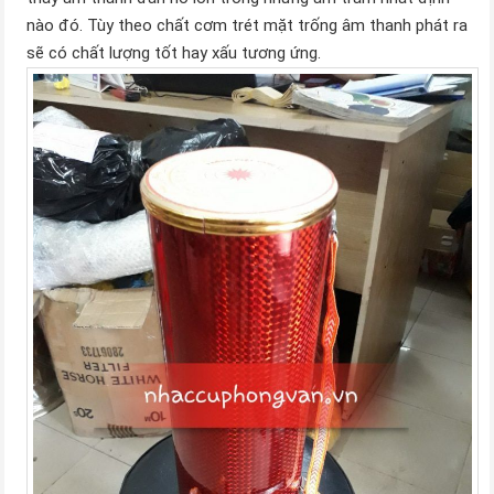
nào đó. Tùy theo chất cơm trét mặt trống âm thanh phát ra
sẽ có chất lượng tốt hay xấu tương ứng.