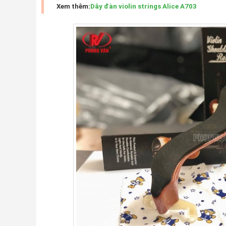
Xem thêm:
Dây đàn violin strings Alice A703