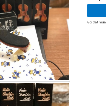
Gọi đặt mua