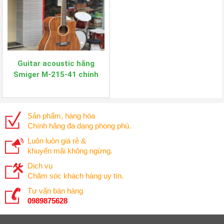
Guitar acoustic hãng
Smiger M-215-41 chính
hãng
Sản phẩm, hàng hóa
Chính hãng đa dạng phong phú.
Luôn luôn giá rẻ &
khuyến mãi không ngừng.
Dịch vụ
Chăm sóc khách hàng uy tín.
Tư vấn bán hàng
0989875628