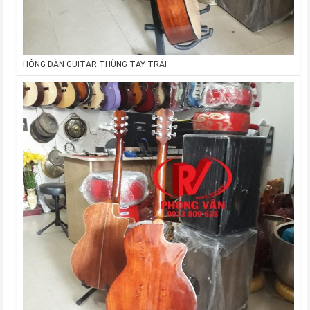
HÔNG ĐÀN GUITAR THÙNG TAY TRÁI