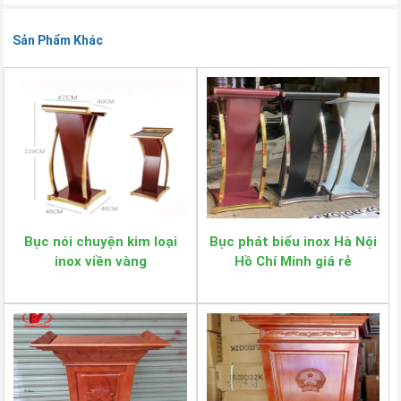
Sản Phẩm Khác
Bục nói chuyện kim loại
Bục phát biểu inox Hà Nội
inox viền vàng
Hồ Chí Minh giá rẻ