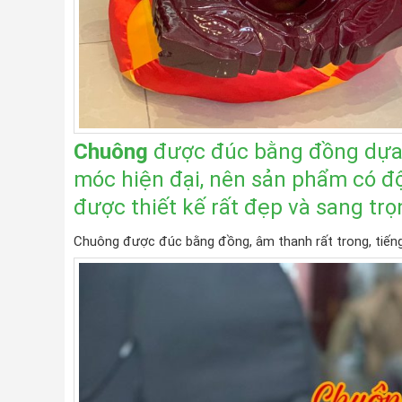
Chuông
được đúc bằng đồng dựa
móc hiện đại, nên sản phẩm có đ
được thiết kế rất đẹp và sang tr
Chuông được đúc bằng đồng, âm thanh rất trong, tiếng