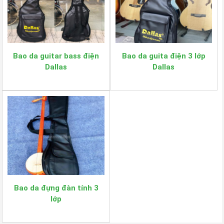
Bao da guitar bass điện
Bao da guita điện 3 lớp
Dallas
Dallas
Bao da đựng đàn tính 3
lớp