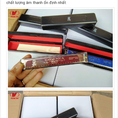
chất lượng âm thanh ổn định nhất.