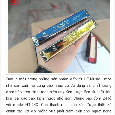
Đây là một trong những sản phẩm đến từ HT-Music ; một
nhà sản xuất và cung cấp nhạc cụ đa dạng và chất lượng
đảm bảo trên thị trường hiện nay. Kèn được làm từ chất liệu
kim loại cao cấp, kích thước nhỏ gọn. Chúng bao gồm 24 lỗ
với model HT-24C. Các thanh reed của kèn được thiết kế
chính xác với độ mỏng vừa phải đem đến cho người nghe