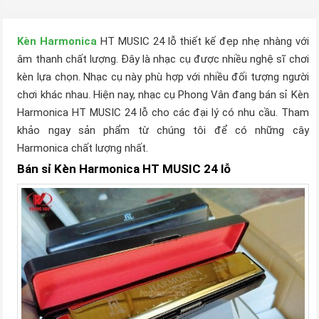
Kèn Harmonica
HT MUSIC 24 lỗ thiết kế đẹp nhẹ nhàng với
âm thanh chất lượng. Đây là nhạc cụ được nhiều nghệ sĩ chơi
kèn lựa chọn. Nhạc cụ này phù hợp với nhiều đối tượng người
chơi khác nhau. Hiện nay, nhạc cụ Phong Vân đang bán sỉ Kèn
Harmonica HT MUSIC 24 lỗ cho các đại lý có nhu cầu. Tham
khảo ngay sản phẩm từ chúng tôi để có những cây
Harmonica chất lượng nhất.
Bán sỉ Kèn Harmonica HT MUSIC 24 lỗ