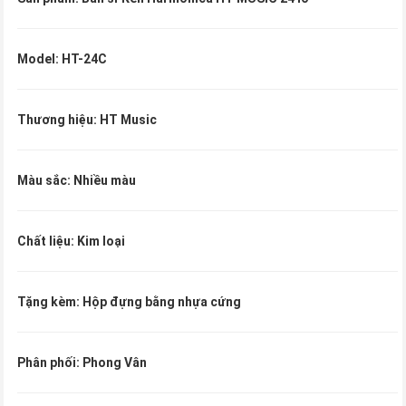
Model: HT-24C
Thương hiệu: HT Music
Màu sắc: Nhiều màu
Chất liệu: Kim loại
Tặng kèm: Hộp đựng bằng nhựa cứng
Phân phối: Phong Vân