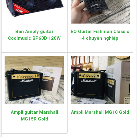
Bán Amply guitar
EQ Guitar Fishman Classic
Coolmusic BP60D 120W
4 chuyên nghiệp
Ampli guitar Marshall
Ampli Marshall MG10 Gold
MG15R Gold