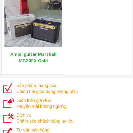
Ampli guitar Marshall
MG30FX Gold
Sản phẩm, hàng hóa
Chính hãng đa dạng phong phú.
Luôn luôn giá rẻ &
khuyến mãi không ngừng.
Dịch vụ
Chăm sóc khách hàng uy tín.
Tư vấn bán hàng