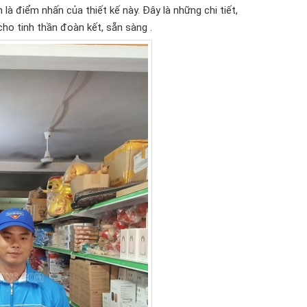
là điểm nhấn của thiết kế này. Đây là những chi tiết,
ho tinh thần đoàn kết, sẵn sàng .