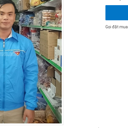
Gọi đặt mua