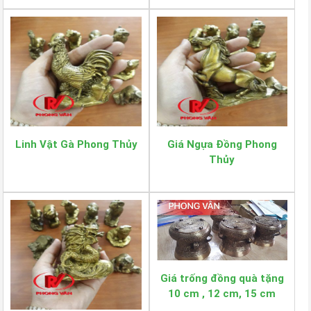
Linh Vật Gà Phong Thủy
Giá Ngựa Đồng Phong
Thủy
Giá trống đồng quà tặng
10 cm , 12 cm, 15 cm