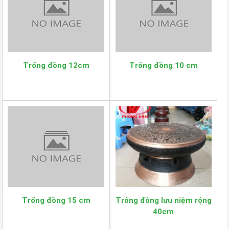
Trống đồng 12cm
Trống đồng 10 cm
Trống đồng 15 cm
Trống đồng lưu niệm rộng
40cm